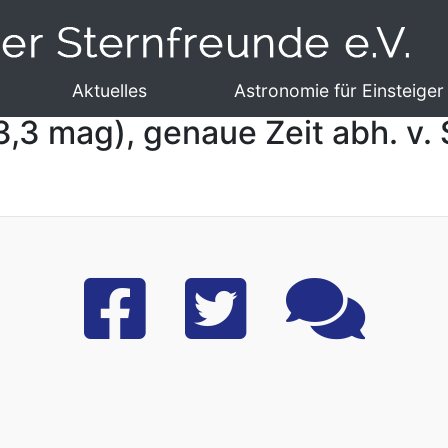
Aktuelles
Astronomie für Einsteiger
,3 mag), genaue Zeit abh. v.