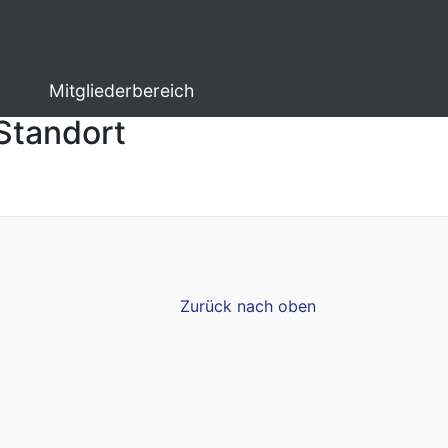
Mitgliederbereich
 Standort
Zurück nach oben