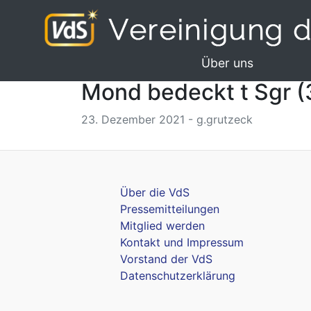
Über uns
Mond bedeckt t Sgr (3
23. Dezember 2021 - g.grutzeck
Über die VdS
Pressemitteilungen
Mitglied werden
Kontakt und Impressum
Vorstand der VdS
Datenschutzerklärung