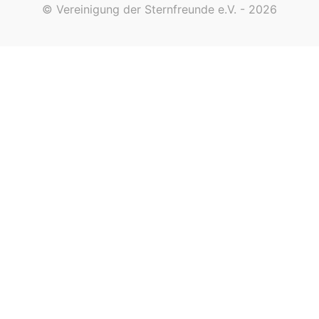
© Vereinigung der Sternfreunde e.V. - 2026