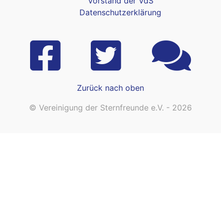
Vorstand der VdS
Datenschutzerklärung
Zurück nach oben
© Vereinigung der Sternfreunde e.V. - 2026