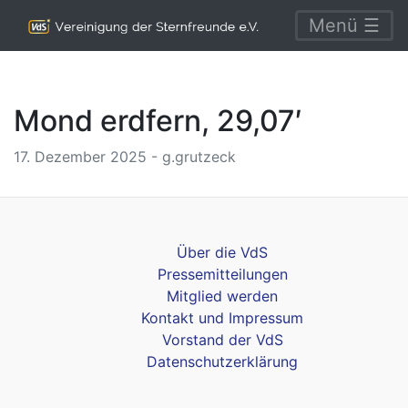
Menü ☰
Mond erdfern, 29,07′
17. Dezember 2025 - g.grutzeck
Über die VdS
Pressemitteilungen
Mitglied werden
Kontakt und Impressum
Vorstand der VdS
Datenschutzerklärung