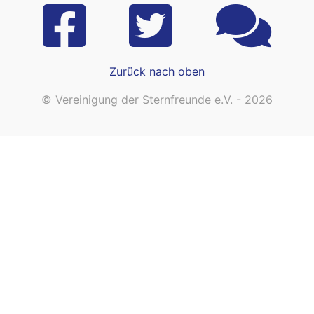
Zurück nach oben
© Vereinigung der Sternfreunde e.V. - 2026