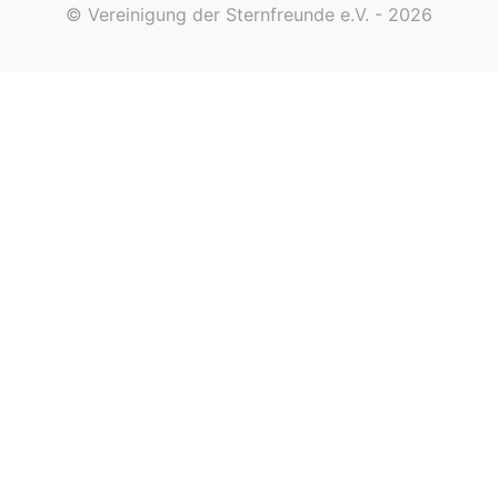
© Vereinigung der Sternfreunde e.V. - 2026