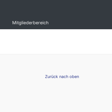
Mitgliederbereich
Zurück nach oben