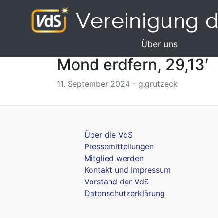
Über uns
Mond erdfern, 29,13′
11. September 2024 - g.grutzeck
Über die VdS
Pressemitteilungen
Mitglied werden
Kontakt und Impressum
Vorstand der VdS
Datenschutzerklärung