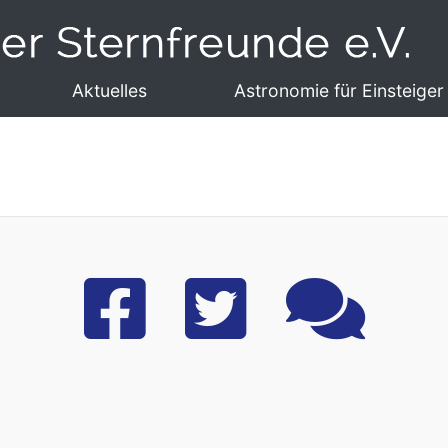
Aktuelles
Astronomie für Einsteiger