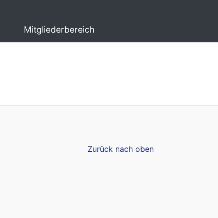
Mitgliederbereich
Zurück nach oben