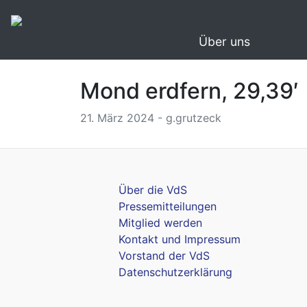
Über uns
Mond erdfern, 29,39′
21. März 2024 - g.grutzeck
Über die VdS
Pressemitteilungen
Mitglied werden
Kontakt und Impressum
Vorstand der VdS
Datenschutzerklärung