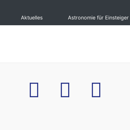
Aktuelles
Astronomie für Einsteiger