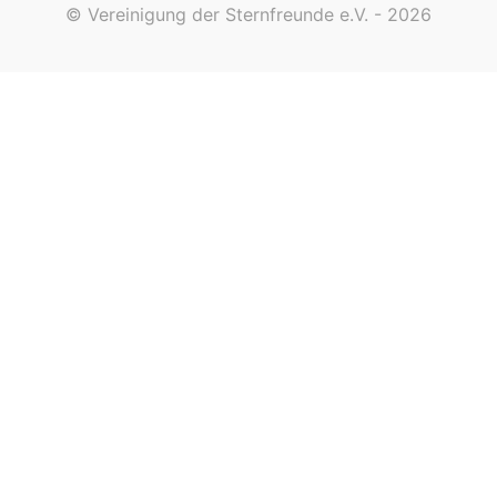
© Vereinigung der Sternfreunde e.V. - 2026