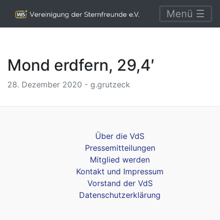
Menü ☰
Mond erdfern, 29,4′
28. Dezember 2020 - g.grutzeck
Über die VdS
Pressemitteilungen
Mitglied werden
Kontakt und Impressum
Vorstand der VdS
Datenschutzerklärung