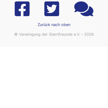
Zurück nach oben
© Vereinigung der Sternfreunde e.V. - 2026