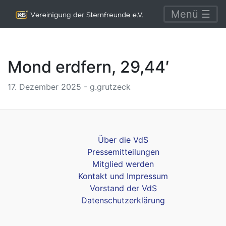
Menü ☰
Mond erdfern, 29,44′
17. Dezember 2025 - g.grutzeck
Über die VdS
Pressemitteilungen
Mitglied werden
Kontakt und Impressum
Vorstand der VdS
Datenschutzerklärung