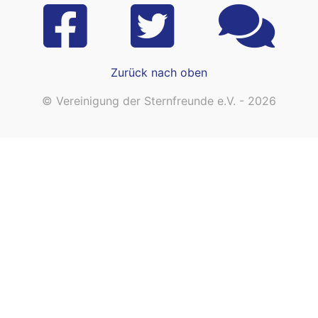
Zurück nach oben
© Vereinigung der Sternfreunde e.V. - 2026