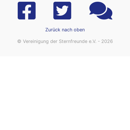
Zurück nach oben
© Vereinigung der Sternfreunde e.V. - 2026