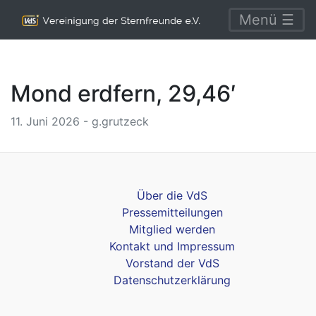
Menü ☰
Mond erdfern, 29,46′
11. Juni 2026 - g.grutzeck
Über die VdS
Pressemitteilungen
Mitglied werden
Kontakt und Impressum
Vorstand der VdS
Datenschutzerklärung