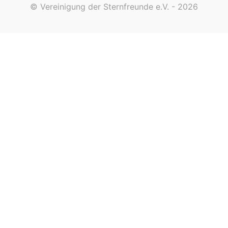
© Vereinigung der Sternfreunde e.V. - 2026