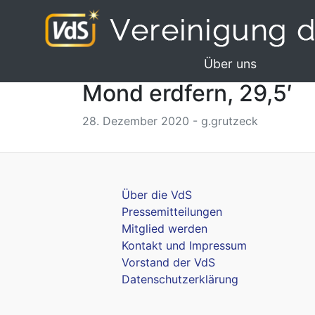
Über uns
Mond erdfern, 29,5′
28. Dezember 2020 - g.grutzeck
Über die VdS
Pressemitteilungen
Mitglied werden
Kontakt und Impressum
Vorstand der VdS
Datenschutzerklärung