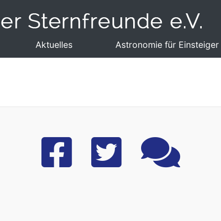
Aktuelles
Astronomie für Einsteiger