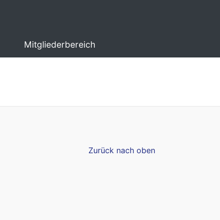
Mitgliederbereich
Zurück nach oben