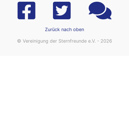
Zurück nach oben
© Vereinigung der Sternfreunde e.V. - 2026