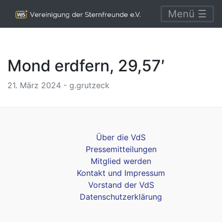
Menü ☰
Mond erdfern, 29,57′
21. März 2024 - g.grutzeck
Über die VdS
Pressemitteilungen
Mitglied werden
Kontakt und Impressum
Vorstand der VdS
Datenschutzerklärung