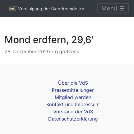
Menü ☰
Mond erdfern, 29,6′
28. Dezember 2020 - g.grutzeck
Über die VdS
Pressemitteilungen
Mitglied werden
Kontakt und Impressum
Vorstand der VdS
Datenschutzerklärung