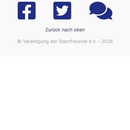
Zurück nach oben
© Vereinigung der Sternfreunde e.V. - 2026