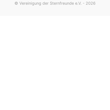
© Vereinigung der Sternfreunde e.V. - 2026