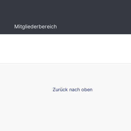
Mitgliederbereich
Zurück nach oben