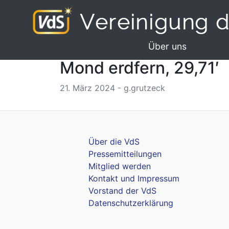
Über uns
Mond erdfern, 29,71′
21. März 2024 - g.grutzeck
Über die VdS
Pressemitteilungen
Mitglied werden
Kontakt und Impressum
Vorstand der VdS
Datenschutzerklärung