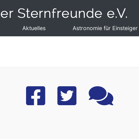
Aktuelles
Astronomie für Einsteiger