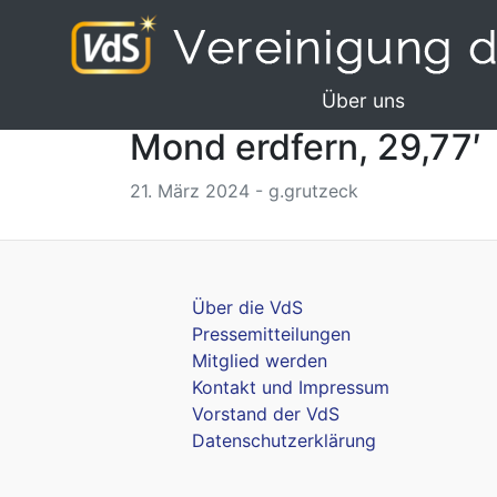
Über uns
Mond erdfern, 29,77′
21. März 2024 - g.grutzeck
Über die VdS
Pressemitteilungen
Mitglied werden
Kontakt und Impressum
Vorstand der VdS
Datenschutzerklärung