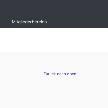
Mitgliederbereich
Zurück nach oben