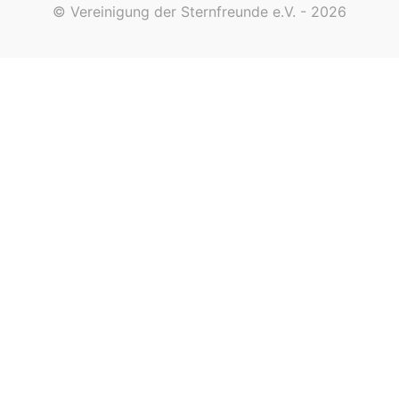
© Vereinigung der Sternfreunde e.V. - 2026