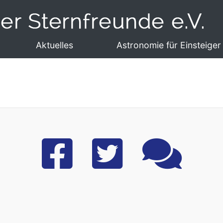
Aktuelles
Astronomie für Einsteiger