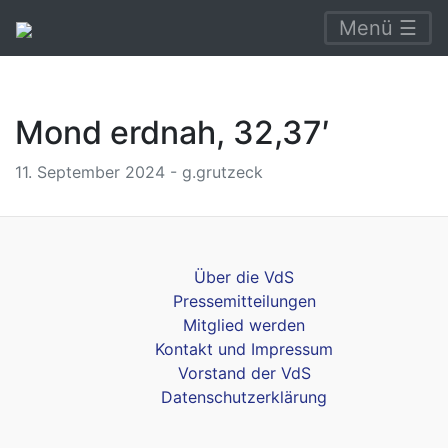
Menü ☰
Mond erdnah, 32,37′
11. September 2024 - g.grutzeck
Über die VdS
Pressemitteilungen
Mitglied werden
Kontakt und Impressum
Vorstand der VdS
Datenschutzerklärung