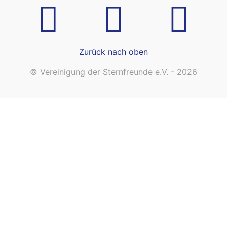
Zurück nach oben
© Vereinigung der Sternfreunde e.V. - 2026