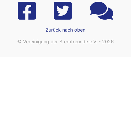
Zurück nach oben
© Vereinigung der Sternfreunde e.V. - 2026