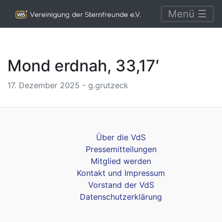
Menü ☰
Mond erdnah, 33,17′
17. Dezember 2025 - g.grutzeck
Über die VdS
Pressemitteilungen
Mitglied werden
Kontakt und Impressum
Vorstand der VdS
Datenschutzerklärung