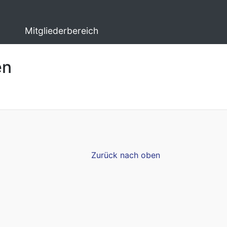
Mitgliederbereich
en
Zurück nach oben