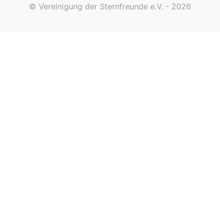
© Vereinigung der Sternfreunde e.V. - 2026