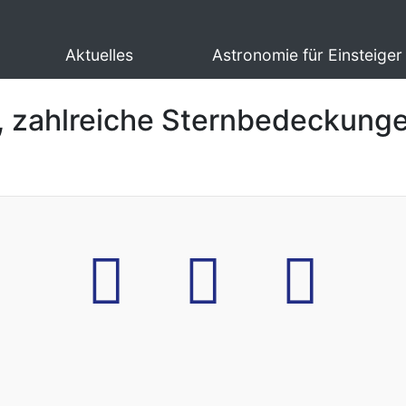
Aktuelles
Astronomie für Einsteiger
, zahlreiche Sternbedeckung