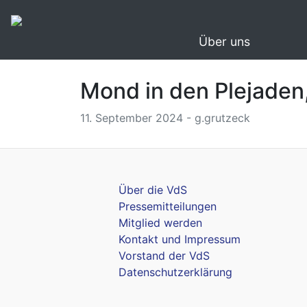
Über uns
Mond in den Plejaden
11. September 2024 - g.grutzeck
Über die VdS
Pressemitteilungen
Mitglied werden
Kontakt und Impressum
Vorstand der VdS
Datenschutzerklärung