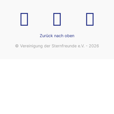
Zurück nach oben
© Vereinigung der Sternfreunde e.V. - 2026