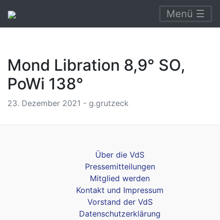
Menü ☰
Mond Libration 8,9° SO,
PoWi 138°
23. Dezember 2021 - g.grutzeck
Über die VdS
Pressemitteilungen
Mitglied werden
Kontakt und Impressum
Vorstand der VdS
Datenschutzerklärung