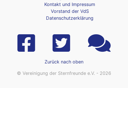
Kontakt und Impressum
Vorstand der VdS
Datenschutzerklärung
Zurück nach oben
© Vereinigung der Sternfreunde e.V. - 2026