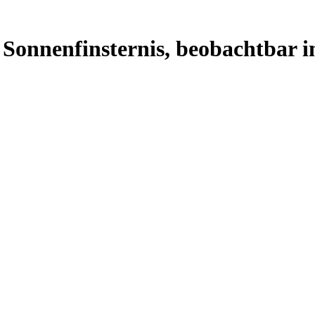
e Sonnenfinsternis, beobachtbar