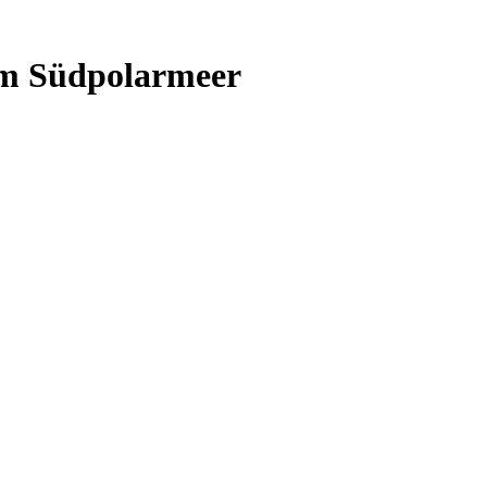
 im Südpolarmeer