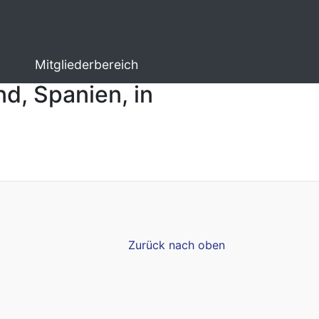
Mitgliederbereich
nd, Spanien, in
Zurück nach oben