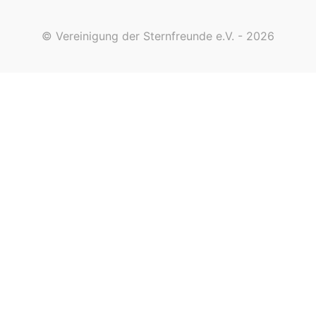
© Vereinigung der Sternfreunde e.V. - 2026