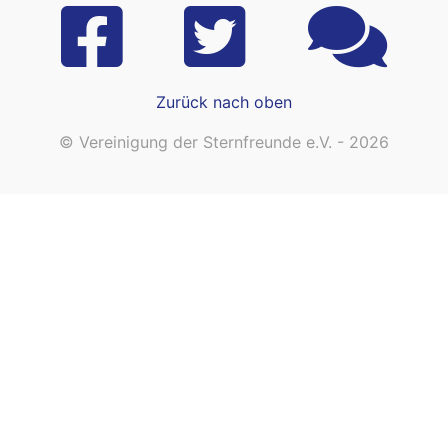
Zurück nach oben
© Vereinigung der Sternfreunde e.V. - 2026