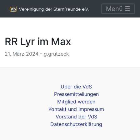
Menü ☰
RR Lyr im Max
21. März 2024 - g.grutzeck
Über die VdS
Pressemitteilungen
Mitglied werden
Kontakt und Impressum
Vorstand der VdS
Datenschutzerklärung