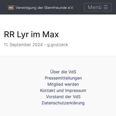
Menü ☰
RR Lyr im Max
11. September 2024 - g.grutzeck
Über die VdS
Pressemitteilungen
Mitglied werden
Kontakt und Impressum
Vorstand der VdS
Datenschutzerklärung