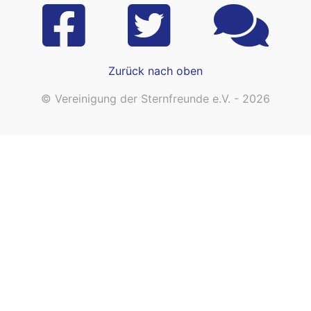
Zurück nach oben
© Vereinigung der Sternfreunde e.V. - 2026