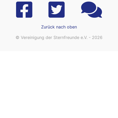
Zurück nach oben
© Vereinigung der Sternfreunde e.V. - 2026