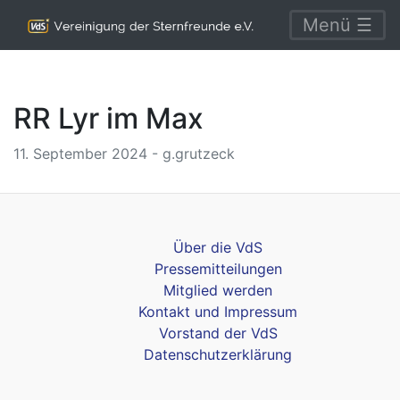
Menü ☰
RR Lyr im Max
11. September 2024 - g.grutzeck
Über die VdS
Pressemitteilungen
Mitglied werden
Kontakt und Impressum
Vorstand der VdS
Datenschutzerklärung