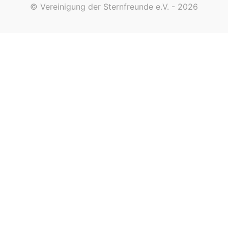
© Vereinigung der Sternfreunde e.V. - 2026