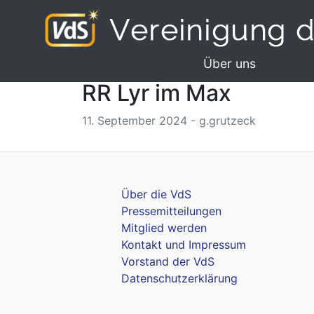
Über uns
RR Lyr im Max
11. September 2024 - g.grutzeck
Über die VdS
Pressemitteilungen
Mitglied werden
Kontakt und Impressum
Vorstand der VdS
Datenschutzerklärung