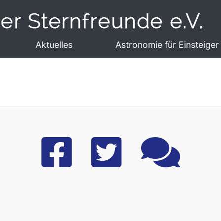
Aktuelles
Astronomie für Einsteiger