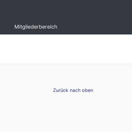
Mitgliederbereich
Zurück nach oben