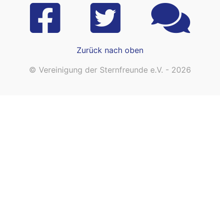
Zurück nach oben
© Vereinigung der Sternfreunde e.V. - 2026