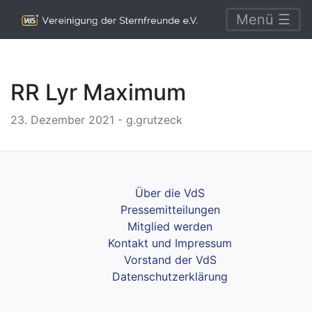
Menü ☰
RR Lyr Maximum
23. Dezember 2021 - g.grutzeck
Über die VdS
Pressemitteilungen
Mitglied werden
Kontakt und Impressum
Vorstand der VdS
Datenschutzerklärung