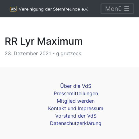
Menü ☰
RR Lyr Maximum
23. Dezember 2021 - g.grutzeck
Über die VdS
Pressemitteilungen
Mitglied werden
Kontakt und Impressum
Vorstand der VdS
Datenschutzerklärung