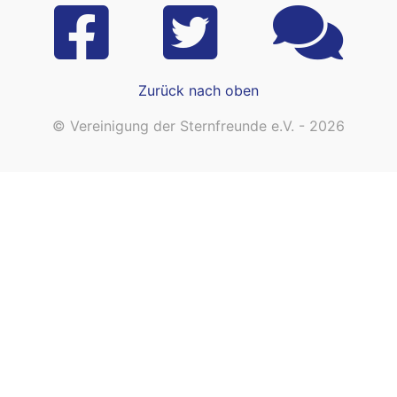
Zurück nach oben
© Vereinigung der Sternfreunde e.V. - 2026