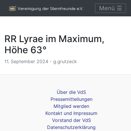
Menü ☰
RR Lyrae im Maximum,
Höhe 63°
11. September 2024 - g.grutzeck
Über die VdS
Pressemitteilungen
Mitglied werden
Kontakt und Impressum
Vorstand der VdS
Datenschutzerklärung