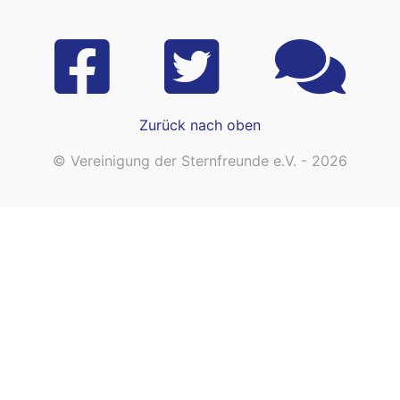
Zurück nach oben
© Vereinigung der Sternfreunde e.V. - 2026