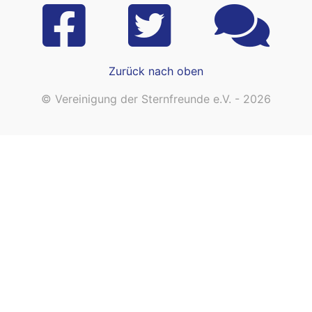
Zurück nach oben
© Vereinigung der Sternfreunde e.V. - 2026