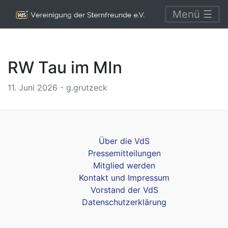
Menü ☰
RW Tau im MIn
11. Juni 2026 - g.grutzeck
Über die VdS
Pressemitteilungen
Mitglied werden
Kontakt und Impressum
Vorstand der VdS
Datenschutzerklärung