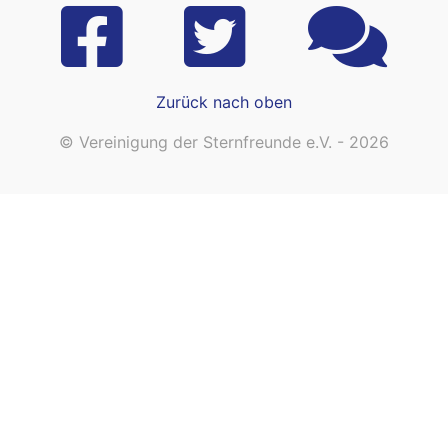
Zurück nach oben
© Vereinigung der Sternfreunde e.V. - 2026