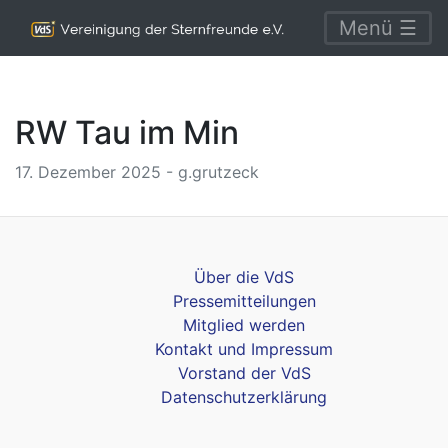
Menü ☰
RW Tau im Min
17. Dezember 2025 - g.grutzeck
Über die VdS
Pressemitteilungen
Mitglied werden
Kontakt und Impressum
Vorstand der VdS
Datenschutzerklärung