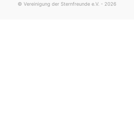
© Vereinigung der Sternfreunde e.V. - 2026