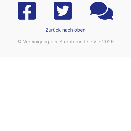
Zurück nach oben
© Vereinigung der Sternfreunde e.V. - 2026