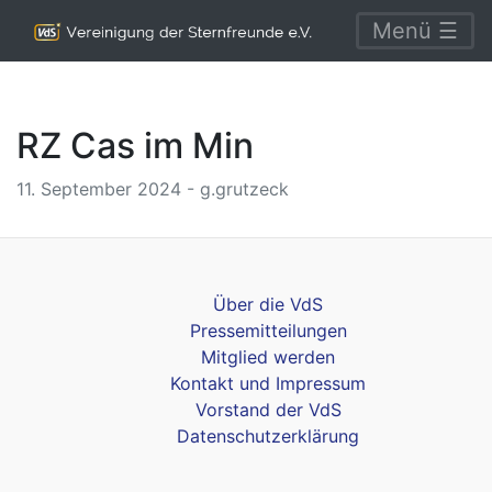
Menü ☰
RZ Cas im Min
11. September 2024 - g.grutzeck
Über die VdS
Pressemitteilungen
Mitglied werden
Kontakt und Impressum
Vorstand der VdS
Datenschutzerklärung