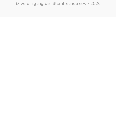
© Vereinigung der Sternfreunde e.V. - 2026