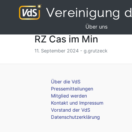
Über uns
RZ Cas im Min
11. September 2024 - g.grutzeck
Über die VdS
Pressemitteilungen
Mitglied werden
Kontakt und Impressum
Vorstand der VdS
Datenschutzerklärung