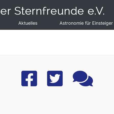
Aktuelles
Astronomie für Einsteiger