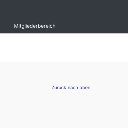
Mitgliederbereich
Zurück nach oben