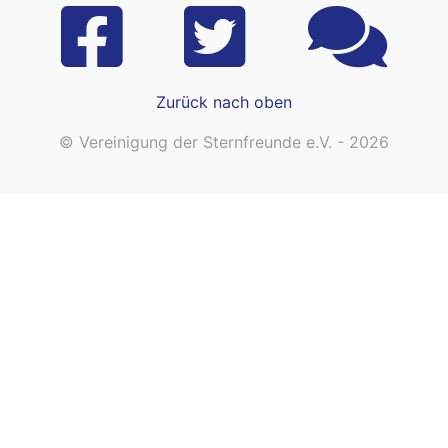
Zurück nach oben
© Vereinigung der Sternfreunde e.V. - 2026