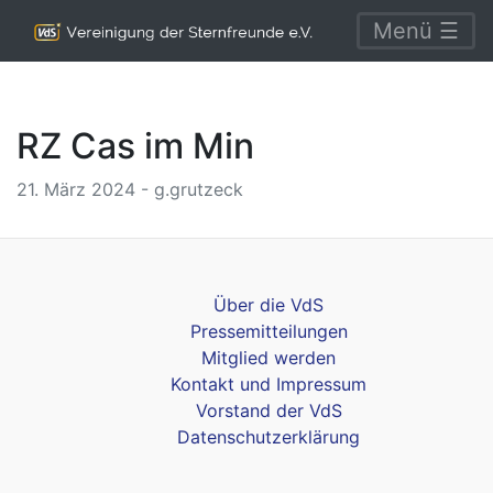
Menü ☰
RZ Cas im Min
21. März 2024 - g.grutzeck
Über die VdS
Pressemitteilungen
Mitglied werden
Kontakt und Impressum
Vorstand der VdS
Datenschutzerklärung