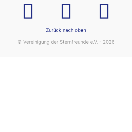
Zurück nach oben
© Vereinigung der Sternfreunde e.V. - 2026