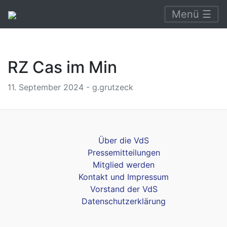
Menü ☰
RZ Cas im Min
11. September 2024 - g.grutzeck
Über die VdS
Pressemitteilungen
Mitglied werden
Kontakt und Impressum
Vorstand der VdS
Datenschutzerklärung