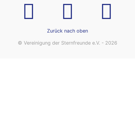
Zurück nach oben
© Vereinigung der Sternfreunde e.V. - 2026