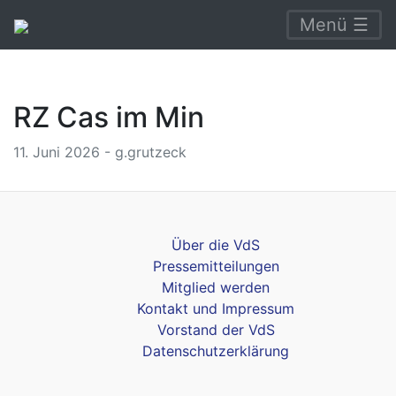
Menü ☰
RZ Cas im Min
11. Juni 2026 - g.grutzeck
Über die VdS
Pressemitteilungen
Mitglied werden
Kontakt und Impressum
Vorstand der VdS
Datenschutzerklärung