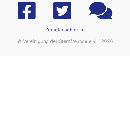
Zurück nach oben
© Vereinigung der Sternfreunde e.V. - 2026