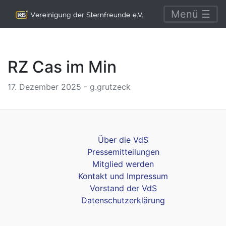
Menü ☰
RZ Cas im Min
17. Dezember 2025 - g.grutzeck
Über die VdS
Pressemitteilungen
Mitglied werden
Kontakt und Impressum
Vorstand der VdS
Datenschutzerklärung