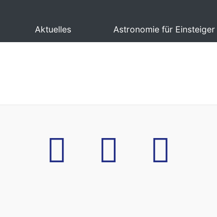
Aktuelles
Astronomie für Einsteiger