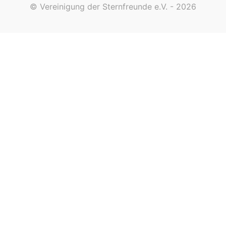
© Vereinigung der Sternfreunde e.V. - 2026