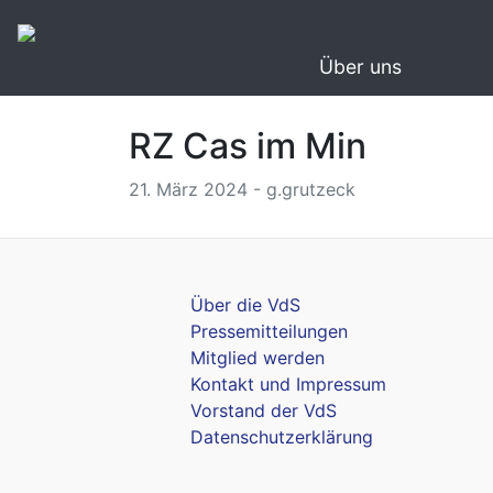
Über uns
RZ Cas im Min
21. März 2024 - g.grutzeck
Über die VdS
Pressemitteilungen
Mitglied werden
Kontakt und Impressum
Vorstand der VdS
Datenschutzerklärung