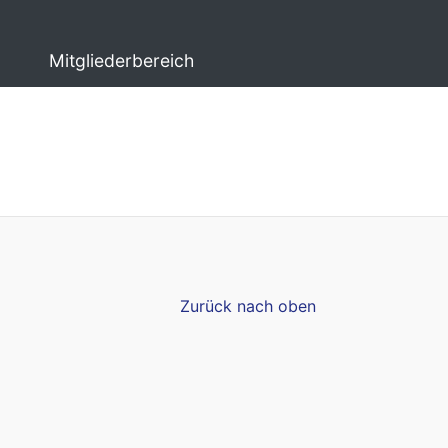
Mitgliederbereich
Zurück nach oben