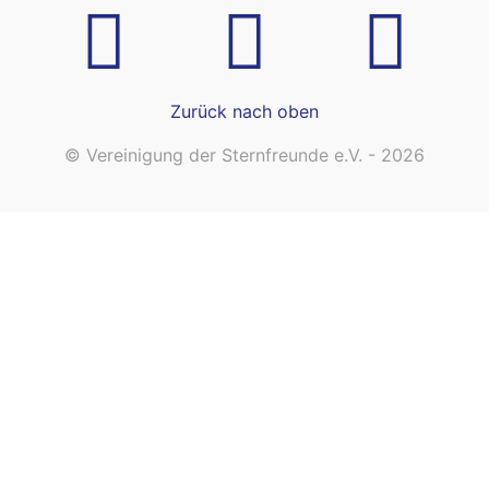
Zurück nach oben
© Vereinigung der Sternfreunde e.V. - 2026