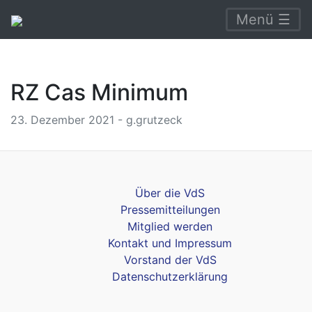
Menü ☰
RZ Cas Minimum
23. Dezember 2021 - g.grutzeck
Über die VdS
Pressemitteilungen
Mitglied werden
Kontakt und Impressum
Vorstand der VdS
Datenschutzerklärung