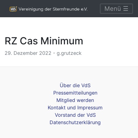
Menü ☰
RZ Cas Minimum
29. Dezember 2022 - g.grutzeck
Über die VdS
Pressemitteilungen
Mitglied werden
Kontakt und Impressum
Vorstand der VdS
Datenschutzerklärung