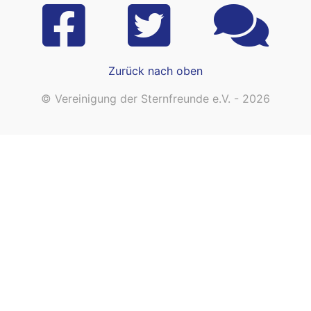
Zurück nach oben
© Vereinigung der Sternfreunde e.V. - 2026