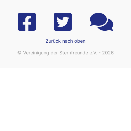
Zurück nach oben
© Vereinigung der Sternfreunde e.V. - 2026