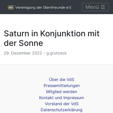
Menü ☰
Saturn in Konjunktion mit
der Sonne
29. Dezember 2022 - g.grutzeck
Über die VdS
Pressemitteilungen
Mitglied werden
Kontakt und Impressum
Vorstand der VdS
Datenschutzerklärung