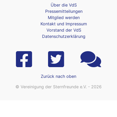
Über die VdS
Pressemitteilungen
Mitglied werden
Kontakt und Impressum
Vorstand der VdS
Datenschutzerklärung
Zurück nach oben
© Vereinigung der Sternfreunde e.V. - 2026