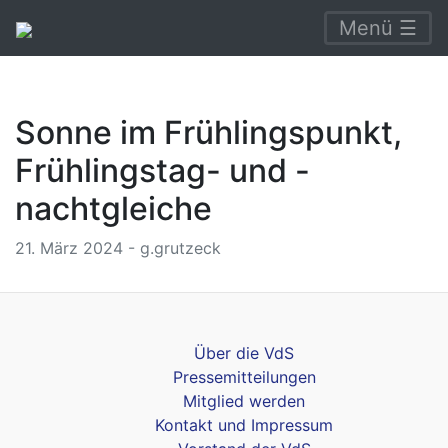
Menü ☰
Sonne im Frühlingspunkt,
Frühlingstag- und -
nachtgleiche
21. März 2024 - g.grutzeck
Über die VdS
Pressemitteilungen
Mitglied werden
Kontakt und Impressum