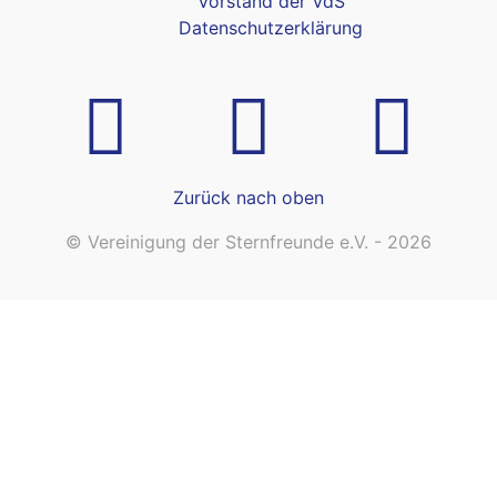
Vorstand der VdS
Datenschutzerklärung
Zurück nach oben
© Vereinigung der Sternfreunde e.V. - 2026