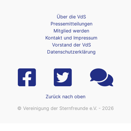
Über die VdS
Pressemitteilungen
Mitglied werden
Kontakt und Impressum
Vorstand der VdS
Datenschutzerklärung
Zurück nach oben
© Vereinigung der Sternfreunde e.V. - 2026