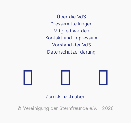
Über die VdS
Pressemitteilungen
Mitglied werden
Kontakt und Impressum
Vorstand der VdS
Datenschutzerklärung
Zurück nach oben
© Vereinigung der Sternfreunde e.V. - 2026