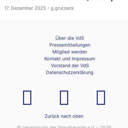
17. Dezember 2025 - g.grutzeck
Über die VdS
Pressemitteilungen
Mitglied werden
Kontakt und Impressum
Vorstand der VdS
Datenschutzerklärung
Zurück nach oben
© Vereinigung der Sternfreunde e.V. - 2026