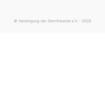
© Vereinigung der Sternfreunde e.V. - 2026