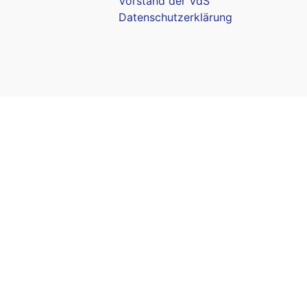
Vorstand der VdS
Datenschutzerklärung