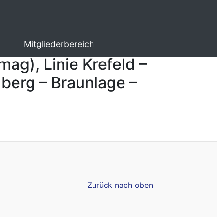
Mitgliederbereich
ag), Linie Krefeld –
berg – Braunlage –
Zurück nach oben