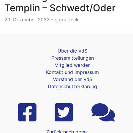
Templin – Schwedt/Oder
29. Dezember 2022 - g.grutzeck
Über die VdS
Pressemitteilungen
Mitglied werden
Kontakt und Impressum
Vorstand der VdS
Datenschutzerklärung
Zurück nach oben