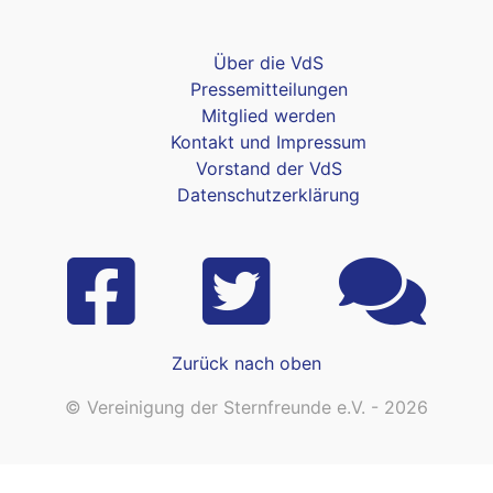
Über die VdS
Pressemitteilungen
Mitglied werden
Kontakt und Impressum
Vorstand der VdS
Datenschutzerklärung
Zurück nach oben
© Vereinigung der Sternfreunde e.V. - 2026