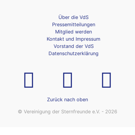
Über die VdS
Pressemitteilungen
Mitglied werden
Kontakt und Impressum
Vorstand der VdS
Datenschutzerklärung
Zurück nach oben
© Vereinigung der Sternfreunde e.V. - 2026