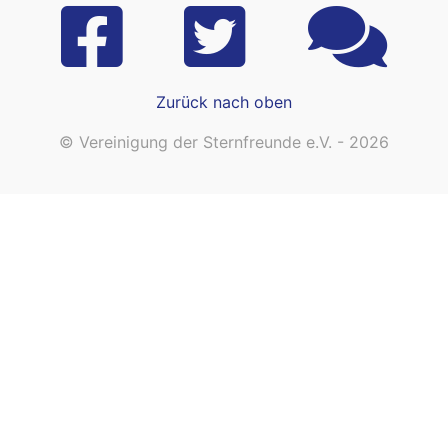
Zurück nach oben
© Vereinigung der Sternfreunde e.V. - 2026