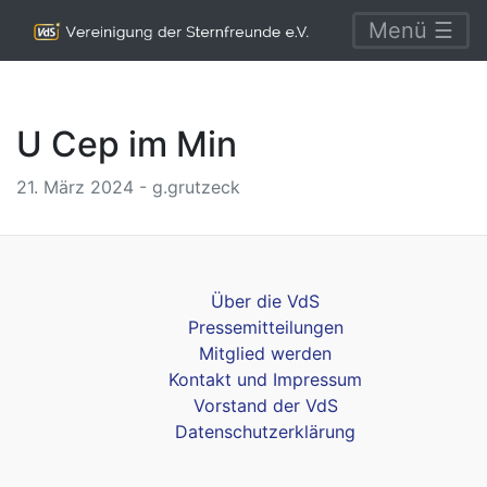
Menü ☰
U Cep im Min
21. März 2024 - g.grutzeck
Über die VdS
Pressemitteilungen
Mitglied werden
Kontakt und Impressum
Vorstand der VdS
Datenschutzerklärung